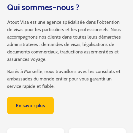
Qui sommes-nous ?
Atout Visa est une agence spécialisée dans l'obtention
de visas pour les particuliers et les professionnels. Nous
accompagnons nos clients dans toutes leurs démarches
administratives : demandes de visas, légalisations de
documents commerciaux, traductions assermentées et
assurances voyage.
Basés à Marseille, nous travaillons avec les consulats et
ambassades du monde entier pour vous garantir un
service rapide et fiable.
En savoir plus