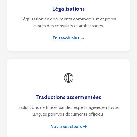
Légalisations
Légalisation de documents commerciaux et privés
auprès des consulats et ambassades.
En savoir plus →
🌐
Traductions assermentées
Traductions certifiées par des experts agréés en toutes
langues pour vos documents officiels.
Nos traducteurs →