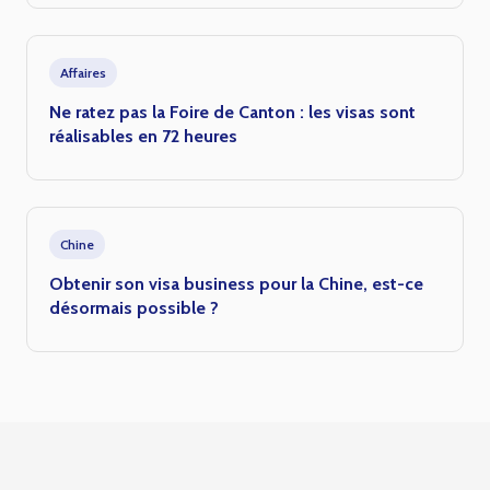
Affaires
Ne ratez pas la Foire de Canton : les visas sont
réalisables en 72 heures
Chine
Obtenir son visa business pour la Chine, est-ce
désormais possible ?