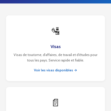
🛂
Visas
Visas de tourisme, d'affaires, de travail et d'études pour
tous les pays. Service rapide et fiable.
Voir les visas disponibles →
📄