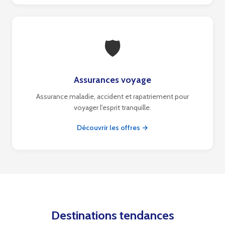
🛡
Assurances voyage
Assurance maladie, accident et rapatriement pour
voyager l'esprit tranquille.
Découvrir les offres →
Destinations tendances