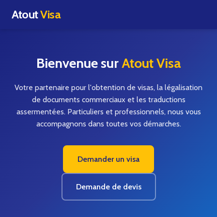
Atout
Visa
Bienvenue sur
Atout Visa
Votre partenaire pour l'obtention de visas, la légalisation
de documents commerciaux et les traductions
assermentées. Particuliers et professionnels, nous vous
accompagnons dans toutes vos démarches.
Demander un visa
Demande de devis