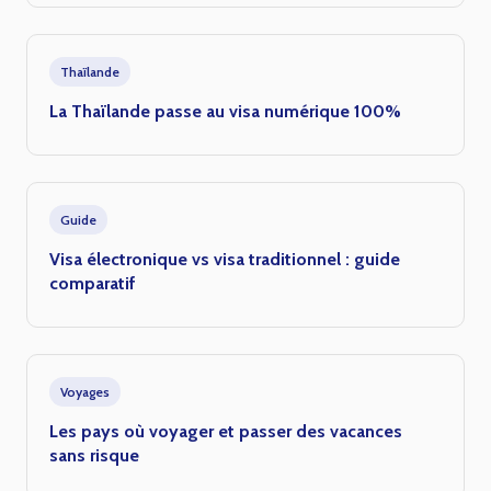
Thaïlande
La Thaïlande passe au visa numérique 100%
Guide
Visa électronique vs visa traditionnel : guide
comparatif
Voyages
Les pays où voyager et passer des vacances
sans risque