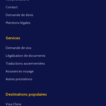
Contact
Demande de devis
Mentions légales
Services
Demande de visa
Légalisation de documents
Traductions assermentées
Assurances voyage
Autres prestations
Destinations populaires
Visa Chine