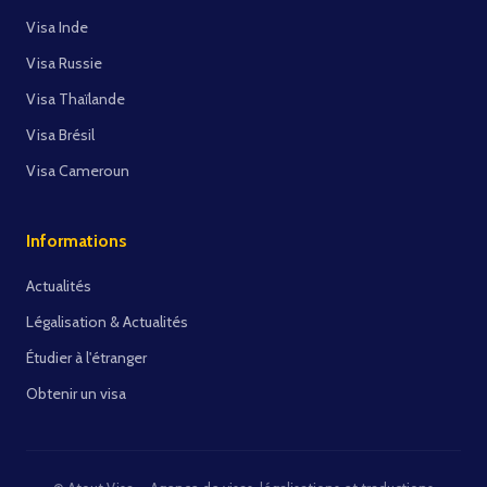
Visa Inde
Visa Russie
Visa Thaïlande
Visa Brésil
Visa Cameroun
Informations
Actualités
Légalisation & Actualités
Étudier à l'étranger
Obtenir un visa