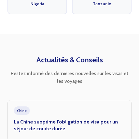
Nigeria
Tanzanie
Actualités & Conseils
Restez informé des dernières nouvelles sur les visas et
les voyages
Chine
La Chine supprime l'obligation de visa pour un
séjour de courte durée