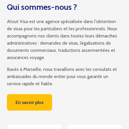
Qui sommes-nous ?
Atout Visa est une agence spécialisée dans l'obtention
de visas pour les particuliers et les professionnels. Nous
accompagnons nos clients dans toutes leurs démarches
administratives : demandes de visas, légalisations de
documents commerciaux, traductions assermentées et
assurances voyage.
Basés à Marseille, nous travaillons avec les consulats et
ambassades du monde entier pour vous garantir un
service rapide et fiable.
En savoir plus