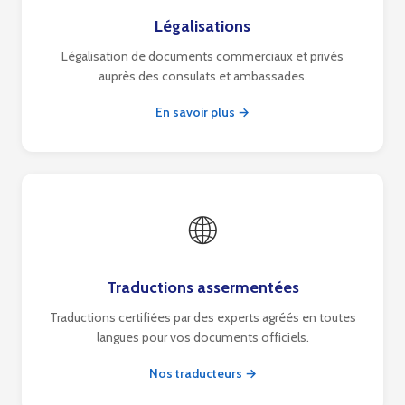
Légalisations
Légalisation de documents commerciaux et privés
auprès des consulats et ambassades.
En savoir plus →
🌐
Traductions assermentées
Traductions certifiées par des experts agréés en toutes
langues pour vos documents officiels.
Nos traducteurs →