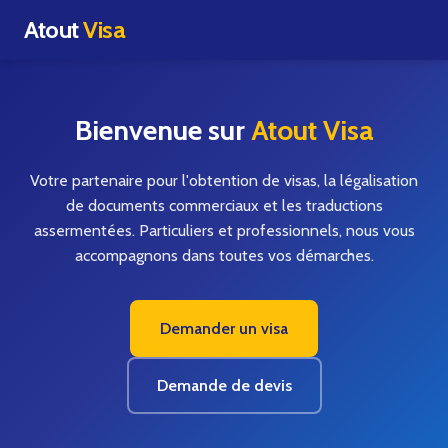
Atout
Visa
Bienvenue sur
Atout Visa
Votre partenaire pour l'obtention de visas, la légalisation
de documents commerciaux et les traductions
assermentées. Particuliers et professionnels, nous vous
accompagnons dans toutes vos démarches.
Demander un visa
Demande de devis