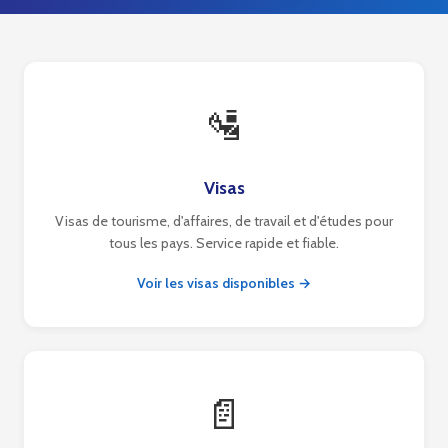
🛂
Visas
Visas de tourisme, d'affaires, de travail et d'études pour
tous les pays. Service rapide et fiable.
Voir les visas disponibles →
📄