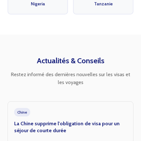
Nigeria
Tanzanie
Actualités & Conseils
Restez informé des dernières nouvelles sur les visas et
les voyages
Chine
La Chine supprime l'obligation de visa pour un
séjour de courte durée