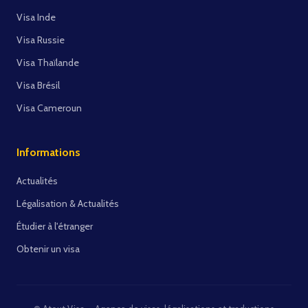
Visa Inde
Visa Russie
Visa Thaïlande
Visa Brésil
Visa Cameroun
Informations
Actualités
Légalisation & Actualités
Étudier à l'étranger
Obtenir un visa