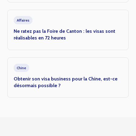
Affaires
Ne ratez pas la Foire de Canton : les visas sont
réalisables en 72 heures
Chine
Obtenir son visa business pour la Chine, est-ce
désormais possible ?