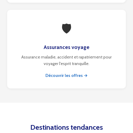
🛡
Assurances voyage
Assurance maladie, accident et rapatriement pour
voyager l'esprit tranquille.
Découvrir les offres →
Destinations tendances