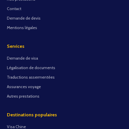
Contact
Demande de devis
Mentions légales
Services
Demande de visa
Légalisation de documents
Traductions assermentées
Assurances voyage
Autres prestations
Destinations populaires
Visa Chine