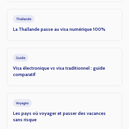
Thaïlande
La Thaïlande passe au visa numérique 100%
Guide
Visa électronique vs visa traditionnel : guide
comparatif
Voyages
Les pays où voyager et passer des vacances
sans risque