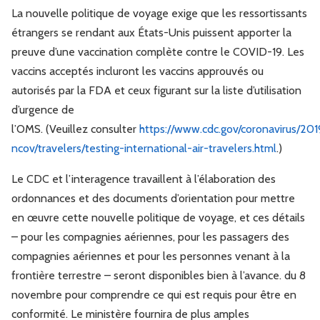
La nouvelle politique de voyage exige que les ressortissants
étrangers se rendant aux États-Unis puissent apporter la
preuve d’une vaccination complète contre le COVID-19. Les
vaccins acceptés incluront les vaccins approuvés ou
autorisés par la FDA et ceux figurant sur la liste d’utilisation
d’urgence de
l’OMS. (Veuillez consulter
https://www.cdc.gov/coronavirus/201
ncov/travelers/testing-international-air-travelers.html
.)
Le CDC et l’interagence travaillent à l’élaboration des
ordonnances et des documents d’orientation pour mettre
en œuvre cette nouvelle politique de voyage, et ces détails
– pour les compagnies aériennes, pour les passagers des
compagnies aériennes et pour les personnes venant à la
frontière terrestre – seront disponibles bien à l’avance. du 8
novembre pour comprendre ce qui est requis pour être en
conformité. Le ministère fournira de plus amples