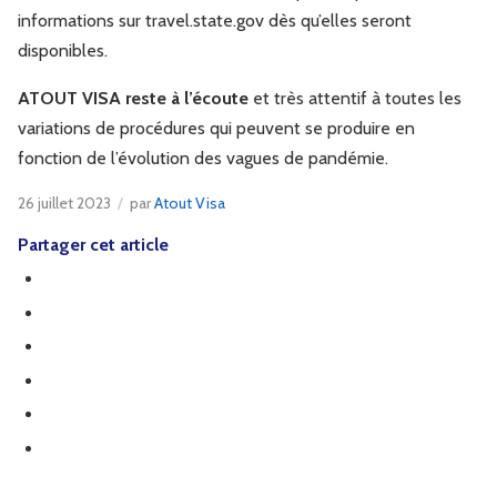
informations sur travel.state.gov dès qu’elles seront
disponibles.
ATOUT VISA reste à l’écoute
et très attentif à toutes les
variations de procédures qui peuvent se produire en
fonction de l’évolution des vagues de pandémie.
26 juillet 2023
/
par
Atout Visa
Partager cet article