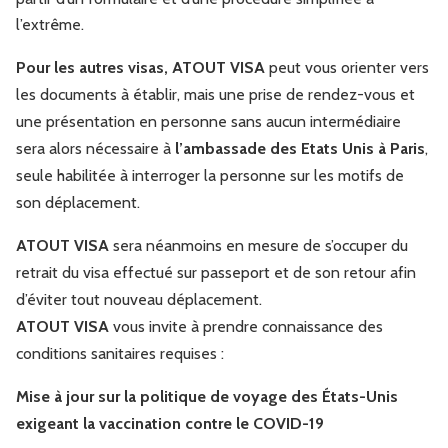
l’extrême.
Pour les autres visas, ATOUT VISA
peut vous orienter vers
les documents à établir, mais une prise de rendez-vous et
une présentation en personne sans aucun intermédiaire
sera alors nécessaire à
l’ambassade des Etats Unis à Paris
,
seule habilitée à interroger la personne sur les motifs de
son déplacement.
ATOUT VISA
sera néanmoins en mesure de s’occuper du
retrait du visa effectué sur passeport et de son retour afin
d’éviter tout nouveau déplacement.
ATOUT VISA
vous invite à prendre connaissance des
conditions sanitaires requises :
Mise à jour sur la politique de voyage des États-Unis
exigeant la vaccination contre le COVID-19