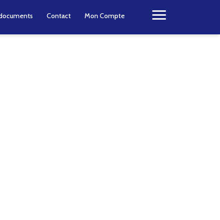
e documents
Contact
Mon Compte