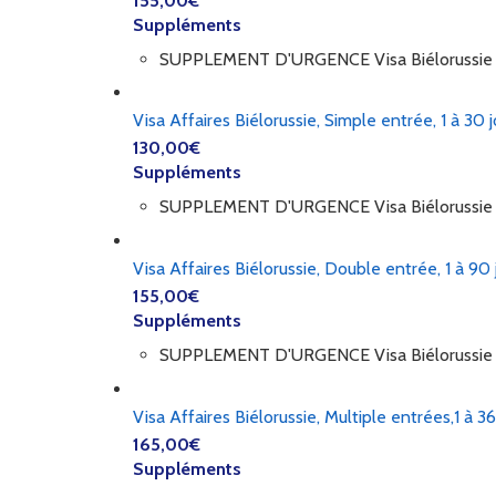
155,00
€
Suppléments
SUPPLEMENT D'URGENCE Visa Biélorussie
Visa Affaires Biélorussie, Simple entrée, 1 à 30 j
130,00
€
Suppléments
SUPPLEMENT D'URGENCE Visa Biélorussie
Visa Affaires Biélorussie, Double entrée, 1 à 90 
155,00
€
Suppléments
SUPPLEMENT D'URGENCE Visa Biélorussie
Visa Affaires Biélorussie, Multiple entrées,1 à 36
165,00
€
Suppléments