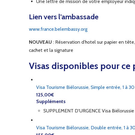
Une lettre de mission de votre employeur indiq
Lien vers l’ambassade
www.france.belembassy.org
NOUVEAU
: Réservation d’hotel sur papier en tête
cachet et la signature
Visas disponibles pour ce 
Visa Tourisme Biélorussie, Simple entrée, 1 à 30
125,00
€
Suppléments
SUPPLEMENT D'URGENCE Visa Biélorussie
Visa Tourisme Biélorussie, Double entrée, 1 à 30