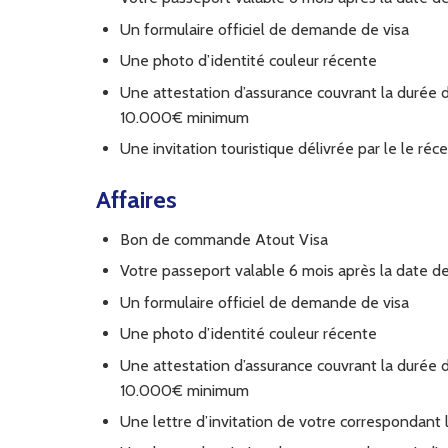
Un formulaire officiel de demande de visa
Une photo d’identité couleur récente
Une attestation d’assurance couvrant la durée 
10.000€ minimum
Une invitation touristique délivrée par le le réc
Affaires
Bon de commande Atout Visa
Votre passeport valable 6 mois après la date de
Un formulaire officiel de demande de visa
Une photo d’identité couleur récente
Une attestation d’assurance couvrant la durée 
10.000€ minimum
Une lettre d’invitation de votre correspondant 