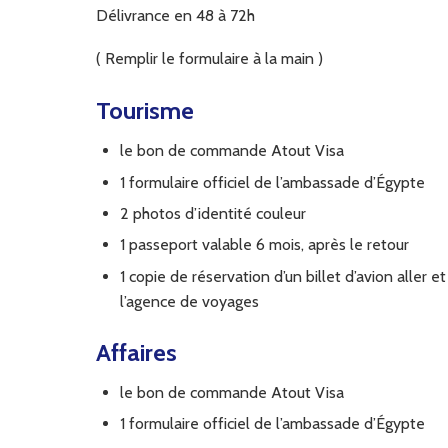
Délivrance en 48 à 72h
( Remplir le formulaire à la main )
Tourisme
le bon de commande Atout Visa
1 formulaire officiel de l’ambassade d’Égypte
2 photos d’identité couleur
1 passeport valable 6 mois, après le retour
1 copie de réservation d’un billet d’avion aller 
l’agence de voyages
Affaires
le bon de commande Atout Visa
1 formulaire officiel de l’ambassade d’Égypte