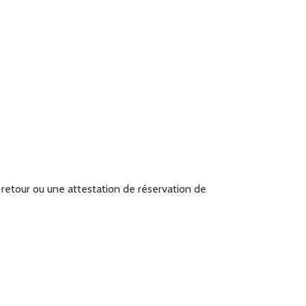
et retour ou une attestation de réservation de