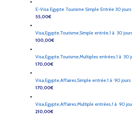
E-Visa Egypte Tourisme Simple Entrée 30 jours
55,00
€
Visa,Egypte,Tourisme,Simple entrée,1 à 30 jour
100,00
€
Visa,Egypte,Tourisme,Multiples entrées,1 à 30 j
170,00
€
Visa,Egypte,Affaires,Simple entrée,1 à 90 jours
170,00
€
Visa,Egypte,Affaires,Multiple entrées,1 à 90 jou
210,00
€