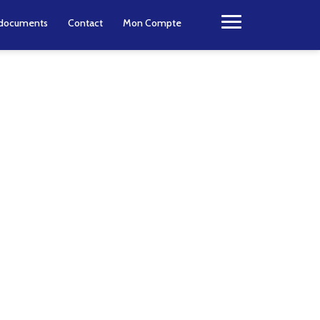
e documents
Contact
Mon Compte