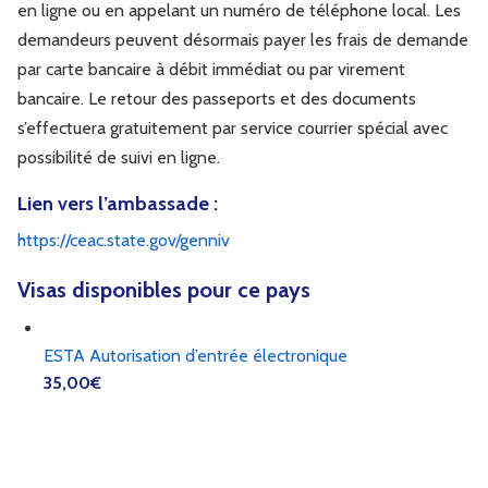
en ligne ou en appelant un numéro de téléphone local. Les
demandeurs peuvent désormais payer les frais de demande
par carte bancaire à débit immédiat ou par virement
bancaire. Le retour des passeports et des documents
s’effectuera gratuitement par service courrier spécial avec
possibilité de suivi en ligne.
Lien vers l’ambassade :
https://ceac.state.gov/genniv
Visas disponibles pour ce pays
ESTA Autorisation d’entrée électronique
35,00
€