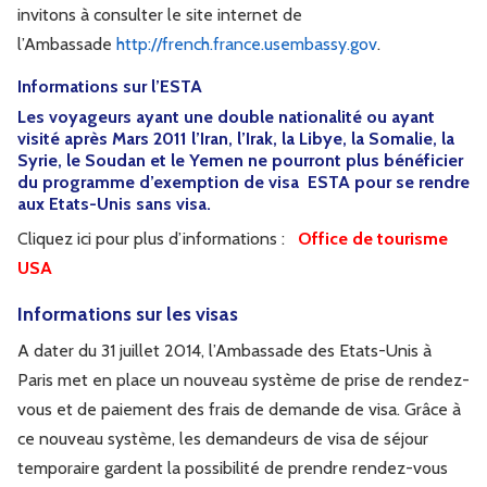
invitons à consulter le site internet de
l’Ambassade
http://french.france.usembassy.gov
.
Informations sur l’ESTA
Les voyageurs ayant une double nationalité ou ayant
visité après Mars 2011 l’Iran, l’Irak, la Libye, la Somalie, la
Syrie, le Soudan et le Yemen ne pourront plus bénéficier
du programme d’exemption de visa ESTA pour se rendre
aux Etats-Unis sans visa.
Cliquez ici pour plus d’informations :
Office de tourisme
USA
Informations sur les visas
A dater du 31 juillet 2014, l’Ambassade des Etats-Unis à
Paris met en place un nouveau système de prise de rendez-
vous et de paiement des frais de demande de visa. Grâce à
ce nouveau système, les demandeurs de visa de séjour
temporaire gardent la possibilité de prendre rendez-vous