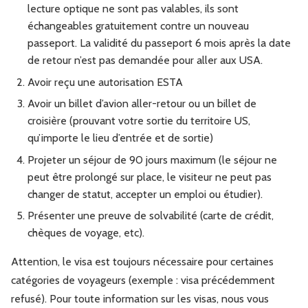
lecture optique ne sont pas valables, ils sont
échangeables gratuitement contre un nouveau
passeport. La validité du passeport 6 mois après la date
de retour n’est pas demandée pour aller aux USA.
Avoir reçu une autorisation ESTA
Avoir un billet d’avion aller-retour ou un billet de
croisière (prouvant votre sortie du territoire US,
qu’importe le lieu d’entrée et de sortie)
Projeter un séjour de 90 jours maximum (le séjour ne
peut être prolongé sur place, le visiteur ne peut pas
changer de statut, accepter un emploi ou étudier).
Présenter une preuve de solvabilité (carte de crédit,
chèques de voyage, etc).
Attention, le visa est toujours nécessaire pour certaines
catégories de voyageurs (exemple : visa précédemment
refusé). Pour toute information sur les visas, nous vous