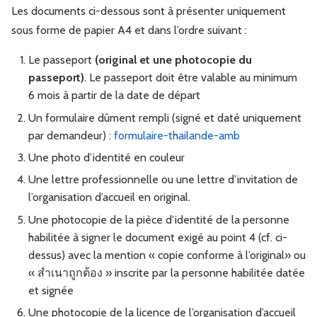
Les documents ci-dessous sont à présenter uniquement
sous forme de papier A4 et dans l’ordre suivant :
Le passeport
(
original et une photocopie du
passeport
)
. Le passeport doit être valable au minimum
6 mois à partir de la date de départ
Un formulaire dûment rempli (signé et daté uniquement
par demandeur) :
formulaire-thailande-amb
Une photo d’identité en couleur
Une lettre professionnelle ou une lettre d’invitation de
l’organisation d’accueil en original.
Une photocopie de la pièce d’identité de la personne
habilitée à signer le document exigé au point 4 (cf. ci-
dessus) avec la mention « copie conforme à l’original» ou
« สำเนาถูกต้อง » inscrite par la personne habilitée datée
et signée
Une photocopie de la licence de l’organisation d’accueil