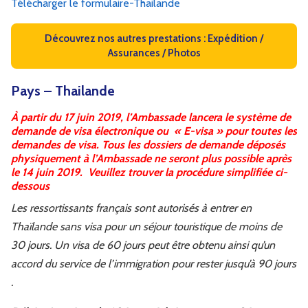
Télécharger le formulaire-Thailande
Découvrez nos autres prestations : Expédition /
Assurances / Photos
Pays – Thailande
À partir du 17 juin 2019, l’Ambassade lancera le système de
demande de visa électronique ou «
E-visa » pour toutes les
demandes de visa.
Tous les dossiers de demande déposés
physiquement à l’Ambassade ne seront plus possible après
le 14 juin 2019. Veuillez trouver la procédure simplifiée ci-
dessous
Les ressortissants français sont autorisés à entrer en
Thaïlande sans visa pour un séjour touristique de moins de
30 jours. Un visa de 60 jours peut être obtenu ainsi qu’un
accord du service de l’immigration pour rester jusqu’à 90 jours
.