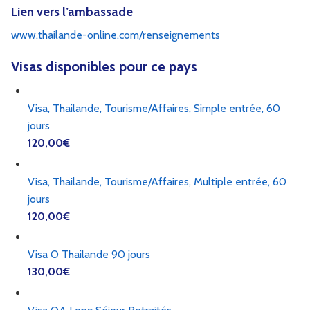
Lien vers l’ambassade
www.thailande-online.com/renseignements
Visas disponibles pour ce pays
Visa, Thailande, Tourisme/Affaires, Simple entrée, 60
jours
120,00
€
Visa, Thailande, Tourisme/Affaires, Multiple entrée, 60
jours
120,00
€
Visa O Thailande 90 jours
130,00
€