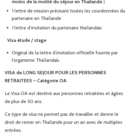
moins de la moitié du séjour en Thailande
)
1 lettre de mission précisant toutes les coordonnées du
partenaire en Thaïlande
1 lettre d’invitation du partenaire thaïlandais
Visa étude / stage
Original de la lettre d’invitation officielle fournie par
l’organisme Thaïlandais.
VISA de LONG SEJOUR POUR LES PERSONNES
RETRAITEES – Catégorie OA
Le Visa OA est destiné aux personnes retraitées et âgées
de plus de 50 ans.
Ce type de visa ne permet pas de travailler et donne le
droit de rester en Thaïlande pour un an avec de multiples
entrées.