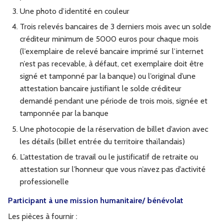
Une photo d’identité en couleur
Trois relevés bancaires de 3 derniers mois avec un solde
créditeur minimum de 5000 euros pour chaque mois
(l’exemplaire de relevé bancaire imprimé sur l’internet
n’est pas recevable, à défaut, cet exemplaire doit être
signé et tamponné par la banque) ou l’original d’une
attestation bancaire justifiant le solde créditeur
demandé pendant une période de trois mois, signée et
tamponnée par la banque
Une photocopie de la réservation de billet d’avion avec
les détails (billet entrée du territoire thaïlandais)
L’attestation de travail ou le justificatif de retraite ou
attestation sur l’honneur que vous n’avez pas d’activité
professionelle
Participant à une mission humanitaire/ bénévolat
Les pièces à fournir :