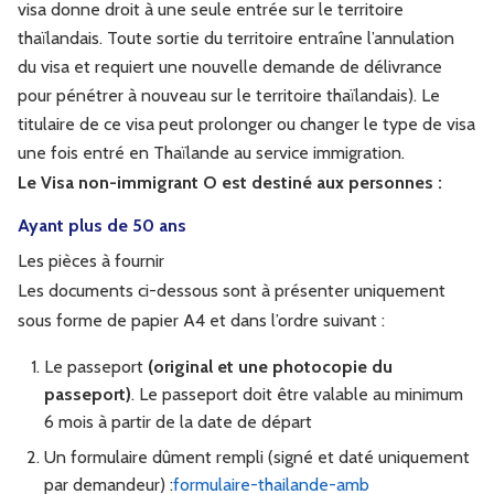
visa donne droit à une seule entrée sur le territoire
thaïlandais. Toute sortie du territoire entraîne l’annulation
du visa et requiert une nouvelle demande de délivrance
pour pénétrer à nouveau sur le territoire thaïlandais). Le
titulaire de ce visa peut prolonger ou changer le type de visa
une fois entré en Thaïlande au service immigration.
Le Visa non-immigrant O est destiné aux personnes :
Ayant plus de 50 ans
Les pièces à fournir
Les documents ci-dessous sont à présenter uniquement
sous forme de papier A4 et dans l’ordre suivant :
Le passeport
(
original et une photocopie du
passeport
)
. Le passeport doit être valable au minimum
6 mois à partir de la date de départ
Un formulaire dûment rempli (signé et daté uniquement
par demandeur) :
formulaire-thailande-amb