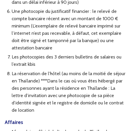
dans un délai inférieur à 90 jours)
Une photocopie du justificatif financier : le relevé de
compte bancaire récent avec un montant de 1000 €
minimum (L’exemplaire de relevé bancaire imprimé sur
l’internet n’est pas recevable, à défaut, cet exemplaire
doit être signé et tamponné par la banque) ou une
attestation bancaire
Les photocopies des 3 derniers bulletins de salaires ou
l’extrait kbis
La réservation de l’hôtel (au moins de la moitié de séjour
en Thaïlande) ***Dans le cas où vous êtes hébergé par
des personnes ayant la résidence en Thaïlande : La
lettre d’invitation avec une photocopie de sa pièce
d’identité signée et le registre de domicile ou le contrat
de location
Affaires