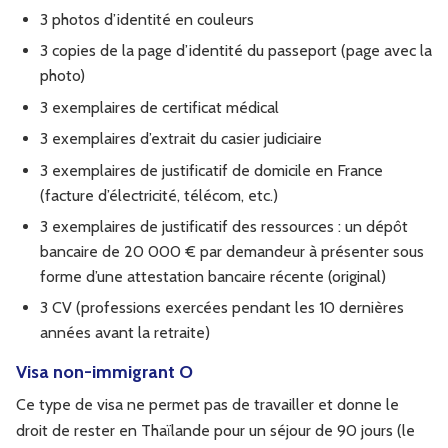
3 photos d’identité en couleurs
3 copies de la page d’identité du passeport (page avec la
photo)
3 exemplaires de certificat médical
3 exemplaires d’extrait du casier judiciaire
3 exemplaires de justificatif de domicile en France
(facture d’électricité, télécom, etc.)
3 exemplaires de justificatif des ressources : un dépôt
bancaire de 20 000 € par demandeur à présenter sous
forme d’une attestation bancaire récente (original)
3 CV (professions exercées pendant les 10 dernières
années avant la retraite)
Visa non-immigrant O
Ce type de visa ne permet pas de travailler et donne le
droit de rester en Thaïlande pour un séjour de 90 jours (le