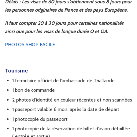
Délais : Les visas de 60 jours s’obtiennent sous 8 jours pour
les personnes originaires de France et des pays Européens.
Il faut compter 20 à 30 jours pour certaines nationalités
ainsi que pour les visas de longue durée O et OA.
PHOTOS SHOP FACILE
Tourisme
1 formulaire officiel de l’ambassade de Thaïlande
1 bon de commande
2 photos d’identité en couleur récentes et non scannées
1 passeport valable 6 mois, après la date de départ
1 photocopie du passeport
1 photocopie de la réservation de billet d’avion détaillée
( entrée et sortie)