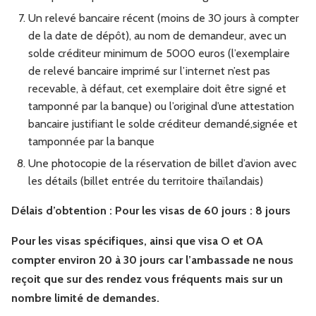
Un relevé bancaire récent (moins de 30 jours à compter
de la date de dépôt), au nom de demandeur, avec un
solde créditeur minimum de 5000 euros (l’exemplaire
de relevé bancaire imprimé sur l’internet n’est pas
recevable, à défaut, cet exemplaire doit être signé et
tamponné par la banque) ou l’original d’une attestation
bancaire justifiant le solde créditeur demandé,signée et
tamponnée par la banque
Une photocopie de la réservation de billet d’avion avec
les détails (billet entrée du territoire thaïlandais)
Délais d’obtention : Pour les visas de 60 jours : 8 jours
Pour les visas spécifiques, ainsi que visa O et OA
compter environ 20 à 30 jours car l’ambassade ne nous
reçoit que sur des rendez vous fréquents mais sur un
nombre limité de demandes.