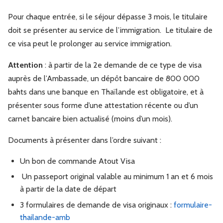
Pour chaque entrée, si le séjour dépasse 3 mois, le titulaire
doit se présenter au service de l’immigration. Le titulaire de
ce visa peut le prolonger au service immigration.
Attention
: à partir de la 2e demande de ce type de visa
auprès de l’Ambassade, un dépôt bancaire de 800 000
bahts dans une banque en Thaïlande est obligatoire, et à
présenter sous forme d’une attestation récente ou d’un
carnet bancaire bien actualisé (moins d’un mois).
Documents à présenter dans l’ordre suivant :
Un bon de commande Atout Visa
Un passeport original valable au minimum 1 an et 6 mois
à partir de la date de départ
3 formulaires de demande de visa originaux :
formulaire-
thailande-amb